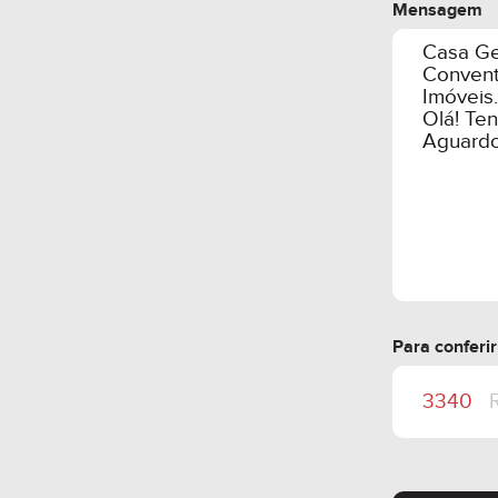
Mensagem
Para conferi