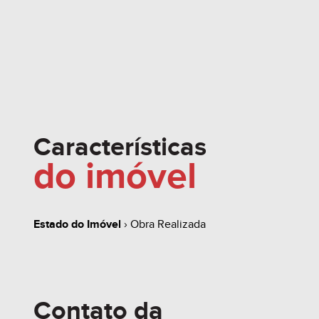
Características
do imóvel
Estado do Imóvel
› Obra Realizada
Contato da