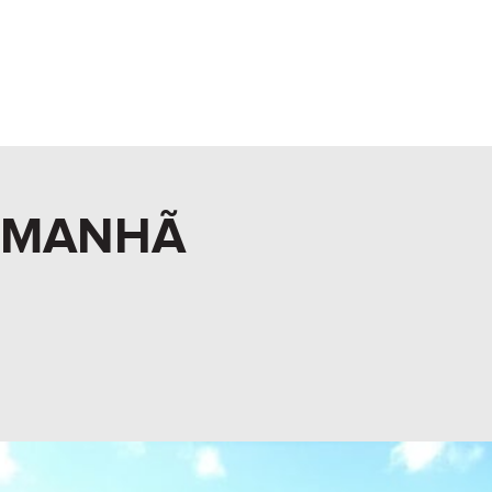
A MANHÃ