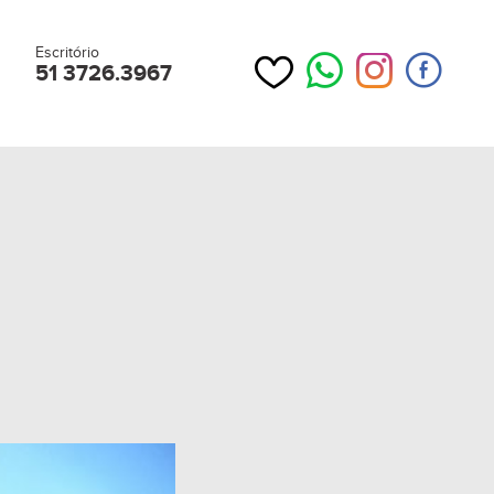
Escritório
51 3726.3967