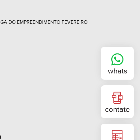
REGA DO EMPREENDIMENTO FEVEREIRO
whats
contate
o