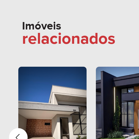
Imóveis
relacionados