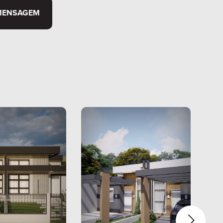
MENSAGEM