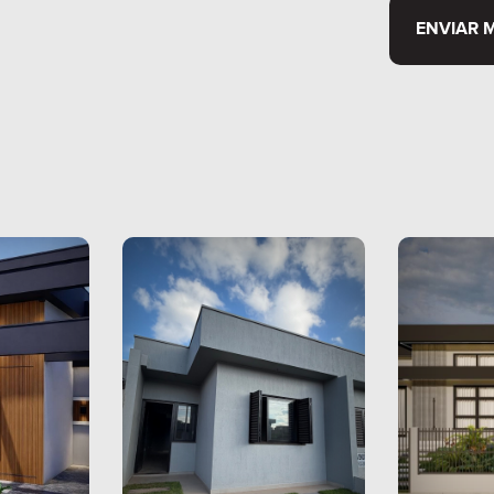
ENVIAR 