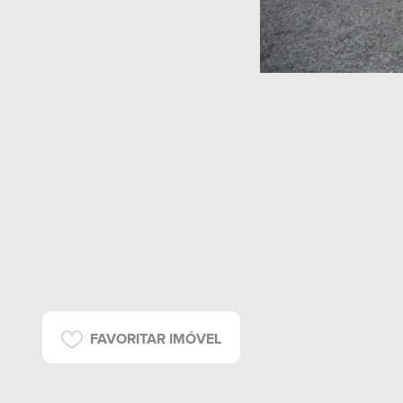
FAVORITAR IMÓVEL