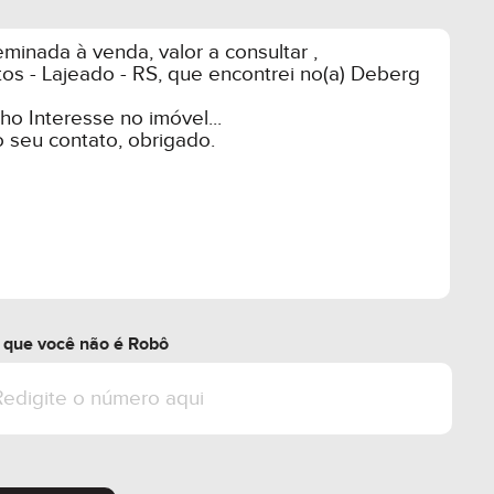
r que você não é Robô