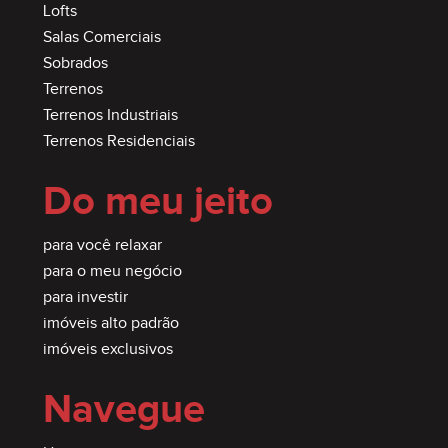
Lofts
Salas Comerciais
Sobrados
Terrenos
Terrenos Industriais
Terrenos Residenciais
Do meu jeito
para você relaxar
para o meu negócio
para investir
imóveis alto padrão
imóveis exclusivos
Navegue