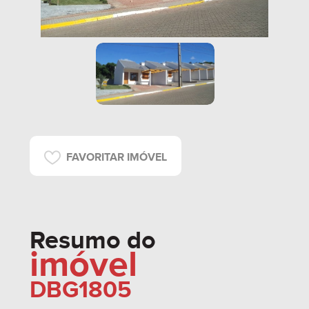
FAVORITAR IMÓVEL
Resumo do
imóvel
DBG1805