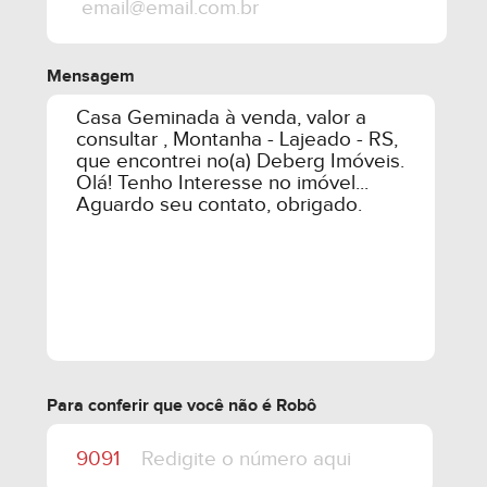
Mensagem
Para conferir que você não é Robô