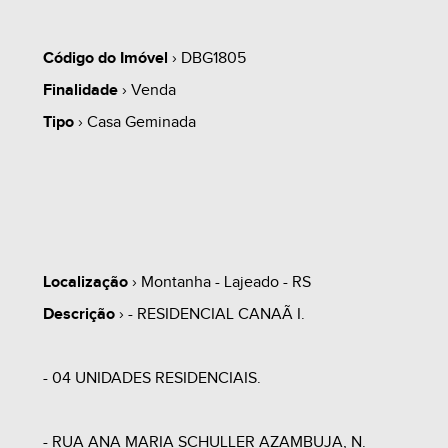
Código do Imóvel
› DBG1805
Finalidade
› Venda
Tipo
› Casa Geminada
Localização
› Montanha - Lajeado - RS
Descrição
› - RESIDENCIAL CANAÃ I.
- 04 UNIDADES RESIDENCIAIS.
- RUA ANA MARIA SCHULLER AZAMBUJA, N.