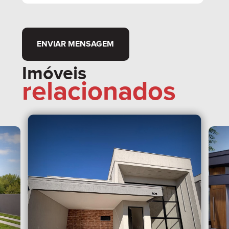
ENVIAR MENSAGEM
Imóveis
relacionados