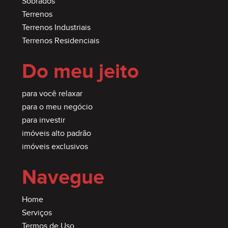
Sobrados
Terrenos
Terrenos Industriais
Terrenos Residenciais
Do meu jeito
para você relaxar
para o meu negócio
para investir
imóveis alto padrão
imóveis exclusivos
Navegue
Home
Serviços
Termos de Uso