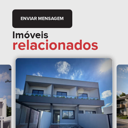
ENVIAR MENSAGEM
Imóveis
relacionados