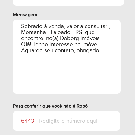
Mensagem
Para conferir que você não é Robô