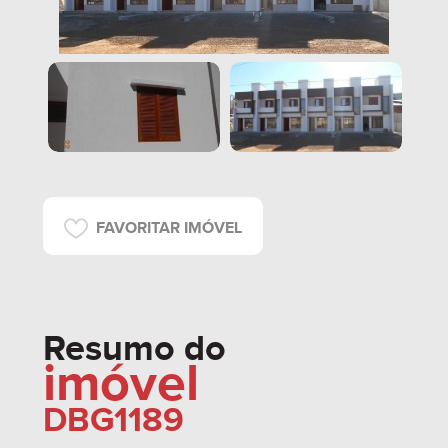
FAVORITAR IMÓVEL
Resumo do
imóvel
DBG1189