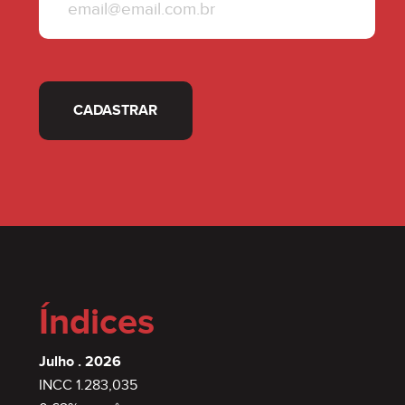
CADASTRAR
Índices
Julho . 2026
INCC 1.283,035