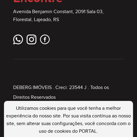
Avenida Benjamin Constant, 2091 Sala 03,
Florestal, Lajeado, RS
DEBERG IMÓVEIS
. Creci: 23544 J . Todos os
Direitos Reservados
Utilizamos cookies para que você tenha a melhor
experiência do nosso site. Por sua visita contínua ao nosso
Painel Imobiliário
site, sem alterar suas configurações, você concorda com o
uso de cookies do PORTAL.