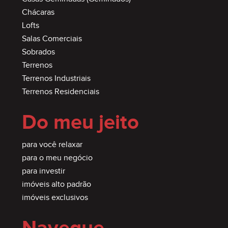
Chácaras
Lofts
Salas Comerciais
Sobrados
Terrenos
Terrenos Industriais
Terrenos Residenciais
Do meu jeito
para você relaxar
para o meu negócio
para investir
imóveis alto padrão
imóveis exclusivos