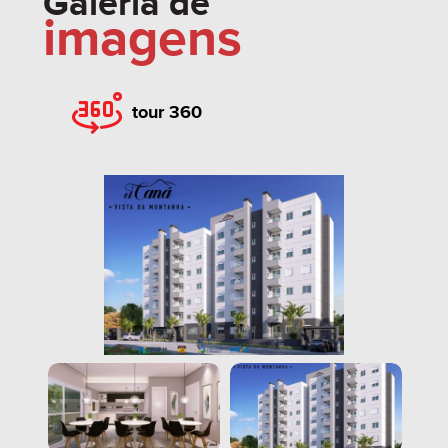
Galeria de
imagens
tour 360