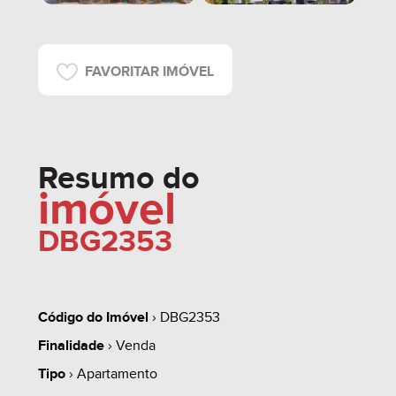
FAVORITAR IMÓVEL
Resumo do
imóvel
DBG2353
Código do Imóvel
› DBG2353
Finalidade
› Venda
Tipo
› Apartamento