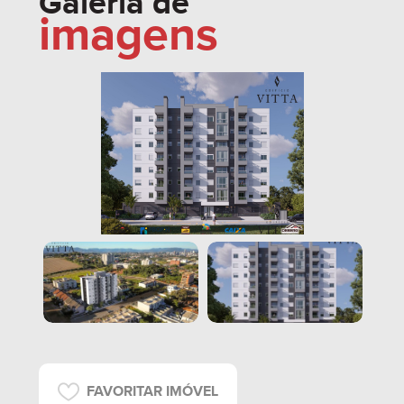
Galeria de
imagens
FAVORITAR IMÓVEL