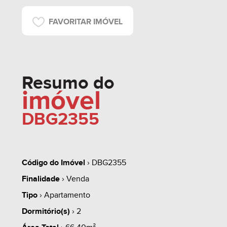
FAVORITAR IMÓVEL
Resumo do
imóvel
DBG2355
Código do Imóvel
› DBG2355
Finalidade
› Venda
Tipo
› Apartamento
Dormitório(s)
› 2