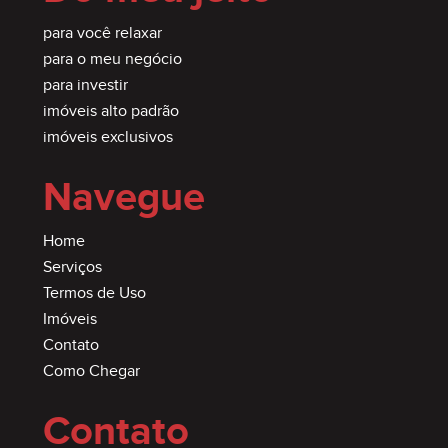
para você relaxar
para o meu negócio
para investir
imóveis alto padrão
imóveis exclusivos
Navegue
Home
Serviços
Termos de Uso
Imóveis
Contato
Como Chegar
Contato